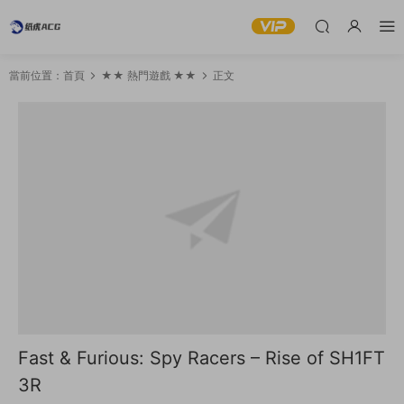
當前位置：
首頁
★★ 熱門遊戲 ★★
正文
Fast & Furious: Spy Racers – Rise of SH1FT
3R