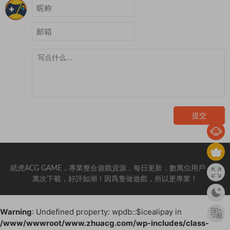
提交
紙虎ACG GAME，專業整合遊戲資源，每日更新，數萬位用戶，百
萬次下載，好評如潮！因爲隻做遊戲，所以更專業！
Warning
: Undefined property: wpdb::$icealipay in
/www/wwwroot/www.zhuacg.com/wp-includes/class-