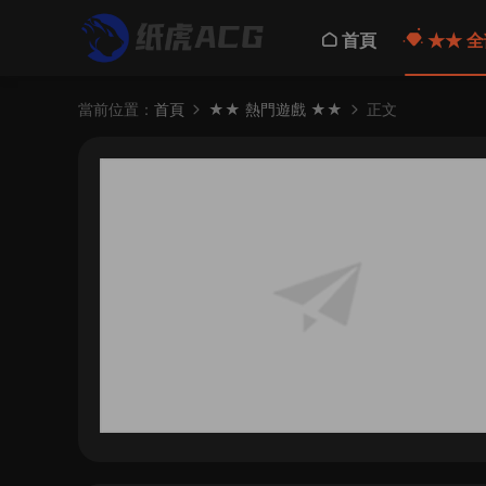
首頁
★★ 全
當前位置：
首頁
★★ 熱門遊戲 ★★
正文