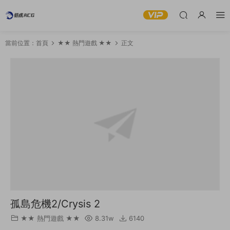
當前位置：
首頁
★★ 熱門遊戲 ★★
正文
孤島危機2/Crysis 2
★★ 熱門遊戲 ★★
8.31w
6140