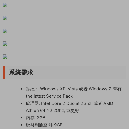
系統需求
系統： Windows XP, Vista 或者 Windows 7, 帶有
the latest Service Pack
處理器: Intel Core 2 Duo at 2Ghz, 或者 AMD
Athlon 64 x2 2Ghz, 或更好
内存: 2GB
硬盤剩餘空間: 9GB