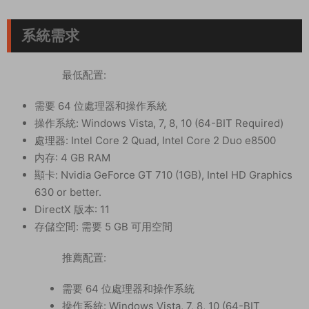
系統需求
最低配置:
需要 64 位處理器和操作系統
操作系統: Windows Vista, 7, 8, 10 (64-BIT Required)
處理器: Intel Core 2 Quad, Intel Core 2 Duo e8500
内存: 4 GB RAM
顯卡: Nvidia GeForce GT 710 (1GB), Intel HD Graphics
630 or better.
DirectX 版本: 11
存儲空間: 需要 5 GB 可用空間
推薦配置:
需要 64 位處理器和操作系統
操作系統: Windows Vista, 7, 8, 10 (64-BIT