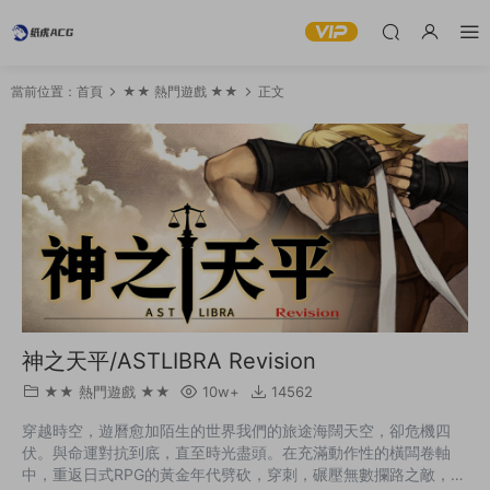
當前位置：
首頁
★★ 熱門遊戲 ★★
正文
神之天平/ASTLIBRA Revision
★★ 熱門遊戲 ★★
10w+
14562
穿越時空，遊曆愈加陌生的世界我們的旅途海闊天空，卻危機四
伏。與命運對抗到底，直至時光盡頭。在充滿動作性的橫闆卷軸
中，重返日式RPG的黃金年代劈砍，穿刺，碾壓無數攔路之敵，在