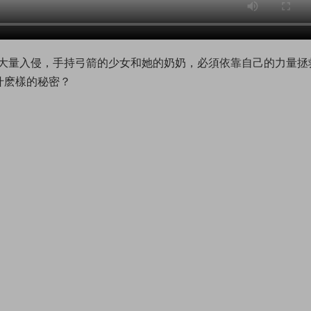
大量入侵，手持弓箭的少女和她的奶奶，必須依靠自己的力量拯
什麽樣的秘密？