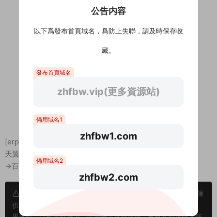
顯卡: DirectX 10 or 11 compatible card, ATI
公告内容
Radeon 7750, NVIDIA GeForce GTX 560 or
higher with 1GB graphics memory, Intel HD
以下爲發布首頁域名，爲防止失聯，請及時保存收
Graphics 4000 or higher
藏。
DirectX 版本: 11
存儲空間: 需要 20 GB 可用空間
發布首頁域名
聲卡: DirectX compatible sound card
zhfbw.vip(更多資源站)
備用域名1
zhfbw1.com
[erphpdown]
隐藏内容
天翼：https://cloud.189.cn/t/zumeUzryuYZv
備用域名2
→百度網盤點擊右側下載按鈕[/erphpdown]
zhfbw2.com
溫馨提示： 1、網站爲純屬個人愛好收集。并不具備版權，僅
供試閱，僅供學習交流,請于下載後24小時内删除，小夥伴們如
果喜歡，且有支付能力，請您一定支持正版。隻有支持正版才能