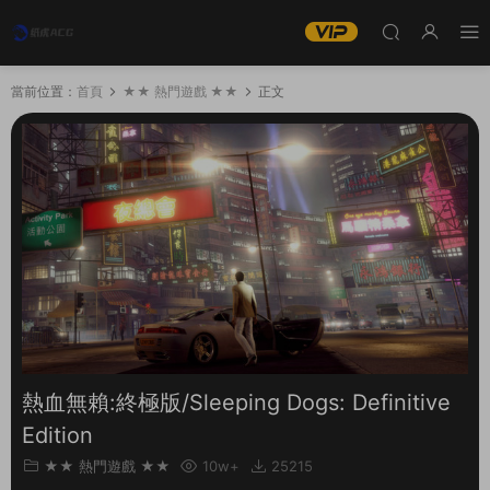
當前位置：
首頁
★★ 熱門遊戲 ★★
正文
熱血無賴:終極版/Sleeping Dogs: Definitive
Edition
★★ 熱門遊戲 ★★
10w+
25215