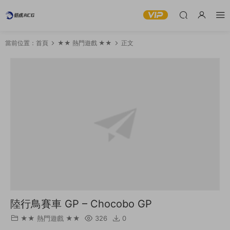
當前位置：
首頁
★★ 熱門遊戲 ★★
正文
陸行鳥賽車 GP – Chocobo GP
★★ 熱門遊戲 ★★
326
0